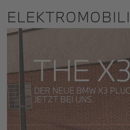
ELEKTROMOBILI