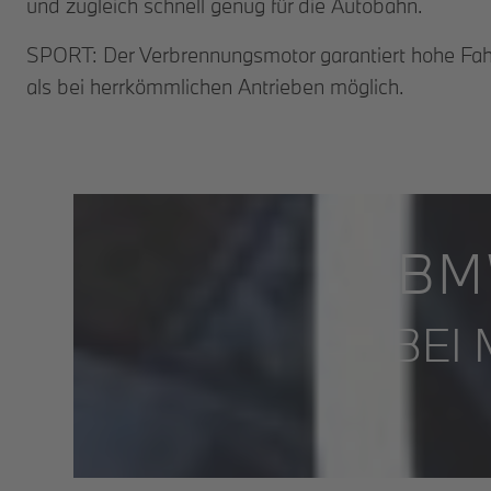
und zugleich schnell genug für die Autobahn.
SPORT: Der Verbrennungsmotor garantiert hohe Fah
als bei herrkömmlichen Antrieben möglich.
BM
BEI