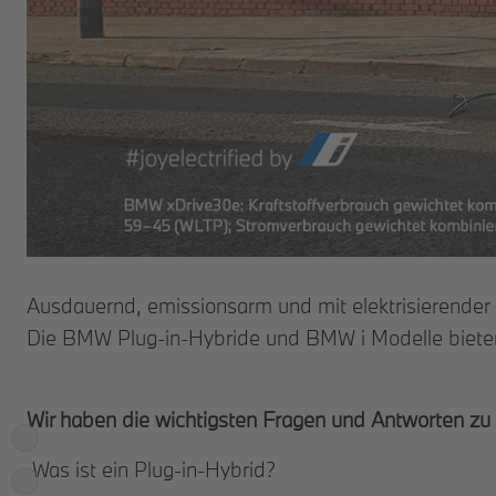
Ausdauernd, emissionsarm und mit elektrisierender 
Die BMW Plug-in-Hybride und BMW i Modelle bieten 
Wir haben die wichtigsten Fragen und Antworten z
Was ist ein Plu