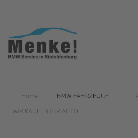
Home
BMW FAHRZEUGE
WIR KAUFEN IHR AUTO