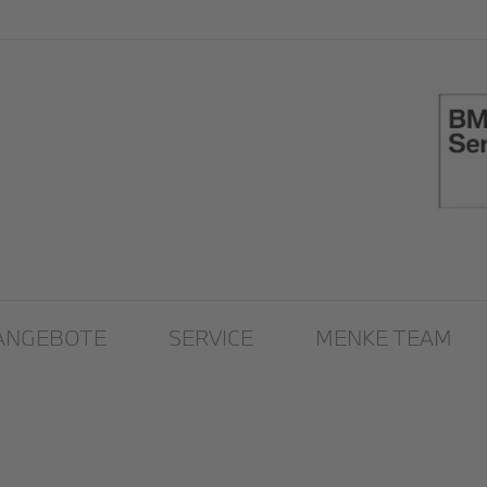
ANGEBOTE
SERVICE
MENKE TEAM