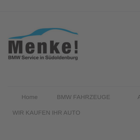
Home
BMW FAHRZEUGE
WIR KAUFEN IHR AUTO