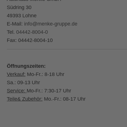
Südring 30
49393 Lohne
E-Mail:
info@menke-gruppe.de
Tel.
04442-8004-0
Fax: 04442-8004-10
Öffnungszeiten:
Verkauf:
Mo-Fr.: 8-18 Uhr
Sa.: 09-13 Uhr
Service:
Mo-Fr.: 7:30-17 Uhr
Teile& Zubehör:
Mo.-Fr.: 08-17 Uhr