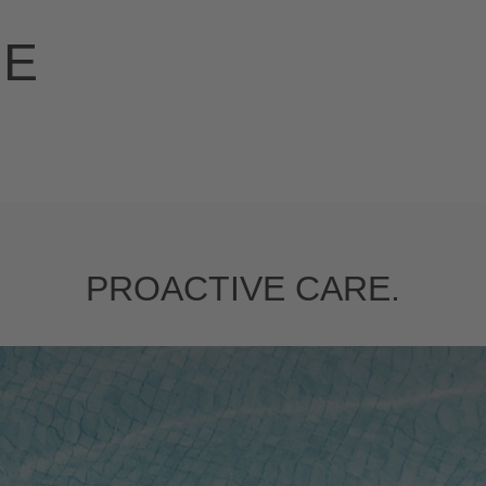
RE
PROACTIVE CARE.