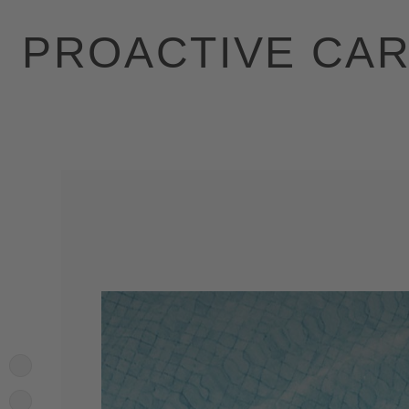
PROACTIVE CA