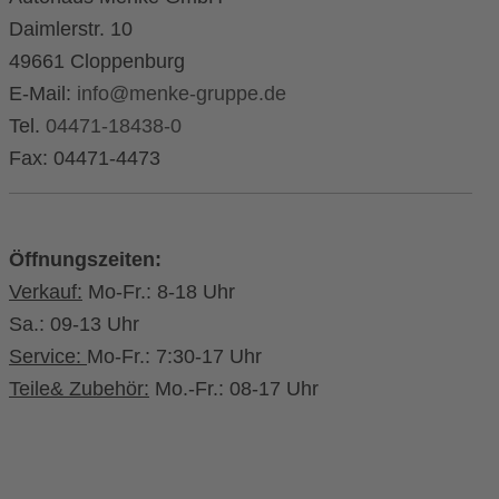
Daimlerstr. 10
49661 Cloppenburg
E-Mail:
info@menke-gruppe.de
Tel.
04471-18438-0
Fax: 04471-4473
Öffnungszeiten:
Verkauf:
Mo-Fr.: 8-18 Uhr
Sa.: 09-13 Uhr
Service:
Mo-Fr.: 7:30-17 Uhr
Teile& Zubehör:
Mo.-Fr.: 08-17 Uhr