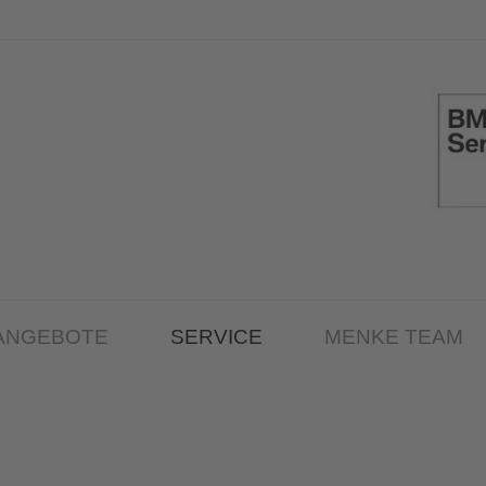
ANGEBOTE
SERVICE
MENKE TEAM