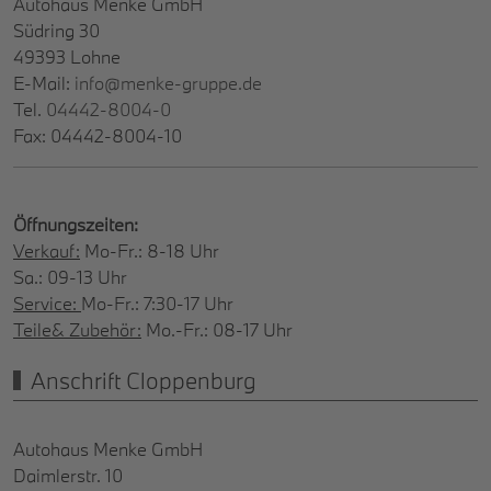
Autohaus Menke GmbH
Südring 30
49393 Lohne
E-Mail:
info@menke-gruppe.de
Tel.
04442-8004-0
Fax: 04442-8004-10
Öffnungszeiten:
Verkauf:
Mo-Fr.: 8-18 Uhr
Sa.: 09-13 Uhr
Service:
Mo-Fr.: 7:30-17 Uhr
Teile& Zubehör:
Mo.-Fr.: 08-17 Uhr
Anschrift Cloppenburg
Autohaus Menke GmbH
Daimlerstr. 10