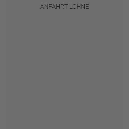
ANFAHRT LOHNE