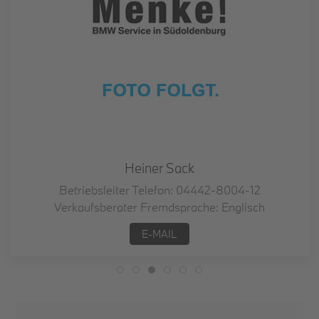
Heiner Sack
Betriebsleiter Telefon: 04442-8004-12
Verkaufsberater Fremdsprache: Englisch
E-MAIL