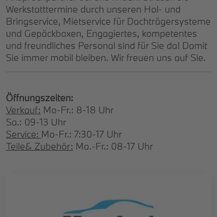
Werkstatttermine durch unseren Hol- und
Bringservice, Mietservice für Dachträgersysteme
und Gepäckboxen, Engagiertes, kompetentes
und freundliches Personal sind für Sie da! Damit
Sie immer mobil bleiben. Wir freuen uns auf Sie.
Öffnungszeiten:
Verkauf:
Mo-Fr.: 8-18 Uhr
Sa.: 09-13 Uhr
Service:
Mo-Fr.: 7:30-17 Uhr
Teile& Zubehör:
Mo.-Fr.: 08-17 Uhr