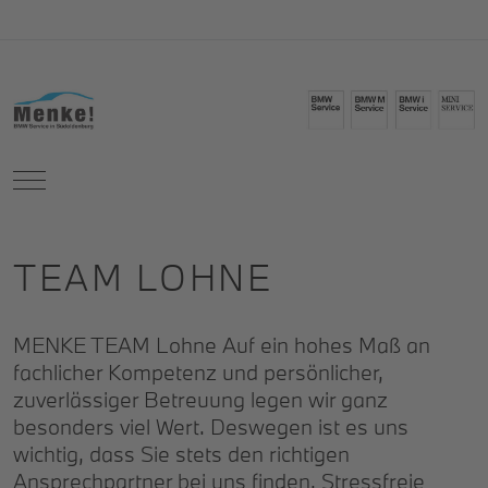
Mobile Menu Toggle
TEAM LOHNE
MENKE TEAM Lohne Auf ein hohes Maß an
fachlicher Kompetenz und persönlicher,
zuverlässiger Betreuung legen wir ganz
besonders viel Wert. Deswegen ist es uns
wichtig, dass Sie stets den richtigen
Ansprechpartner bei uns finden. Stressfreie