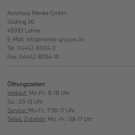
Autohaus Menke GmbH
Südring 30
49393 Lohne
E-Mail:
info@menke-gruppe.de
Tel.
04442-8004-0
Fax: 04442-8004-10
Öffnungszeiten:
Verkauf:
Mo-Fr.: 8-18 Uhr
Sa.: 09-13 Uhr
Service:
Mo-Fr.: 7:30-17 Uhr
Teile& Zubehör:
Mo.-Fr.: 08-17 Uhr