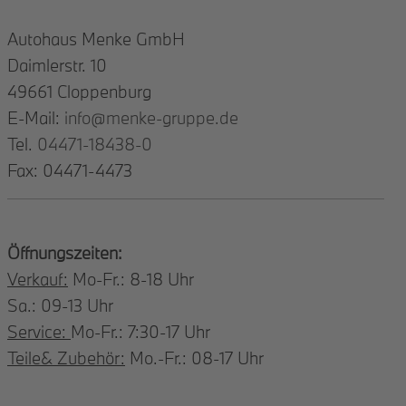
Autohaus Menke GmbH
Daimlerstr. 10
49661 Cloppenburg
E-Mail:
info@menke-gruppe.de
Tel.
04471-18438-0
Fax: 04471-4473
Öffnungszeiten:
Verkauf:
Mo-Fr.: 8-18 Uhr
Sa.: 09-13 Uhr
Service:
Mo-Fr.: 7:30-17 Uhr
Teile& Zubehör:
Mo.-Fr.: 08-17 Uhr