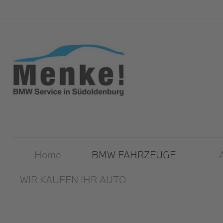
Home
BMW FAHRZEUGE
WIR KAUFEN IHR AUTO