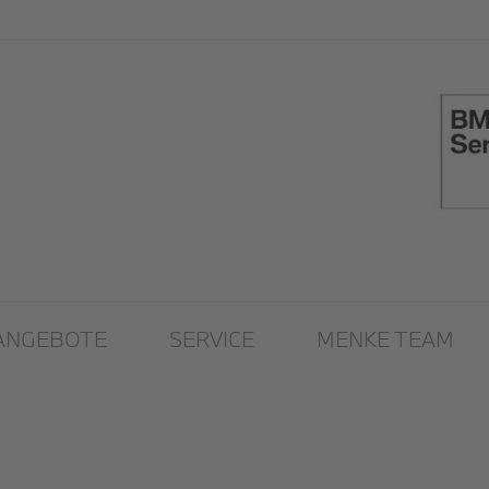
ANGEBOTE
SERVICE
MENKE TEAM